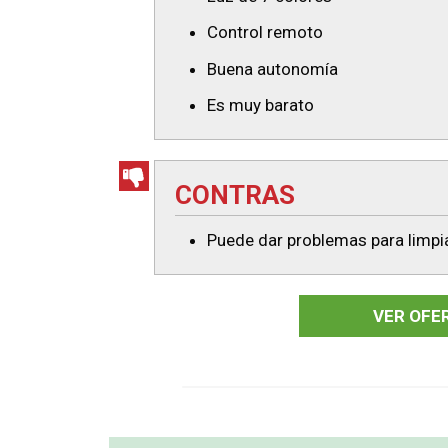
Control remoto
Buena autonomía
Es muy barato
CONTRAS
Puede dar problemas para limpi
VER OFE