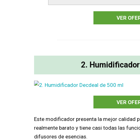
VER OFE
2. Humidificado
VER OFE
Este modificador presenta la mejor calidad 
realmente barato y tiene casi todas las func
difusores de esencias.