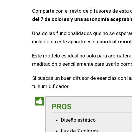
Comparte con el resto de difusores de esta 
del 7 de colores y una autonomía aceptabl
Una de las funcionalidades que no se esperan
incluido en este aparato es su
control remot
Este modelo es ideal no solo para aromatera
meditación o sencillamente para usarlo com
Si buscas un buen difusor de esencias con l
tu humidificador.
PROS
Diseño estético
Luz de 7 colores