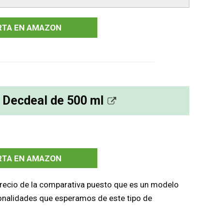
RTA EN AMAZON
r Decdeal de 500 ml
RTA EN AMAZON
precio de la comparativa puesto que es un modelo
ionalidades que esperamos de este tipo de