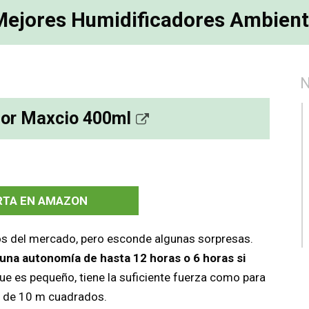
Mejores Humidificadores Ambien
dor Maxcio 400ml
RTA EN AMAZON
os del mercado, pero esconde algunas sorpresas.
 una autonomía de hasta 12 horas o 6 horas si
ue es pequeño, tiene la suficiente fuerza como para
s de 10 m cuadrados.