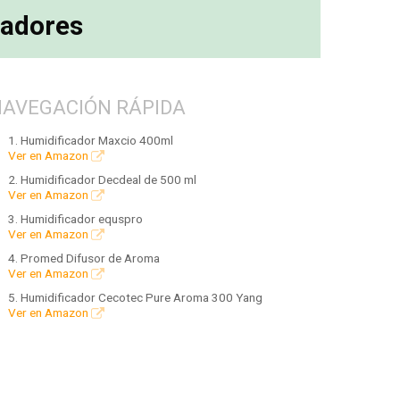
tadores
NAVEGACIÓN RÁPIDA
1. Humidificador Maxcio 400ml
Ver en Amazon
2. Humidificador Decdeal de 500 ml
Ver en Amazon
3. Humidificador equspro
Ver en Amazon
4. Promed Difusor de Aroma
Ver en Amazon
5. Humidificador Cecotec Pure Aroma 300 Yang
Ver en Amazon