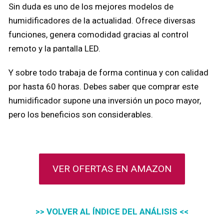
Sin duda es uno de los mejores modelos de
humidificadores de la actualidad. Ofrece diversas
funciones, genera comodidad gracias al control
remoto y la pantalla LED.
Y sobre todo trabaja de forma continua y con calidad
por hasta 60 horas. Debes saber que comprar este
humidificador supone una inversión un poco mayor,
pero los beneficios son considerables.
VER OFERTAS EN AMAZON
>> VOLVER AL ÍNDICE DEL ANÁLISIS <<