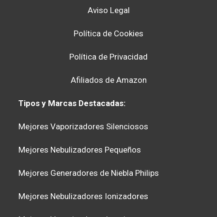
Aviso Legal
Política de Cookies
Política de Privacidad
Afiliados de Amazon
Tipos y Marcas Destacadas:
Mejores Vaporizadores Silenciosos
Mejores Nebulizadores Pequeños
Mejores Generadores de Niebla Philips
Mejores Nebulizadores Ionizadores