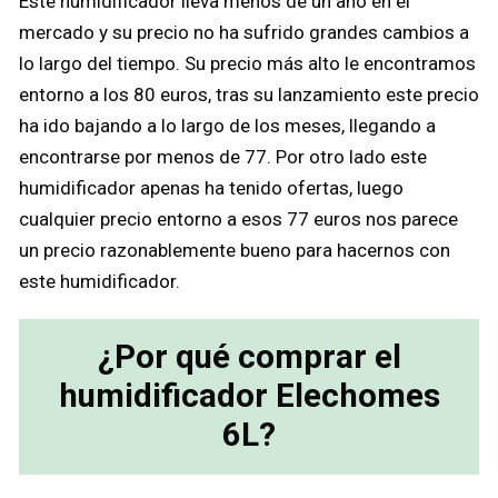
Este humidificador lleva menos de un año en el
mercado y su precio no ha sufrido grandes cambios a
lo largo del tiempo. Su precio más alto le encontramos
entorno a los 80 euros, tras su lanzamiento este precio
ha ido bajando a lo largo de los meses, llegando a
encontrarse por menos de 77. Por otro lado este
humidificador apenas ha tenido ofertas, luego
cualquier precio entorno a esos 77 euros nos parece
un precio razonablemente bueno para hacernos con
este humidificador.
¿Por qué comprar el
humidificador Elechomes
6L?