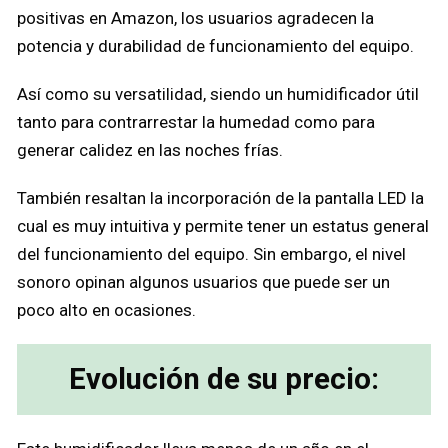
positivas en Amazon, los usuarios agradecen la
potencia y durabilidad de funcionamiento del equipo.
Así como su versatilidad, siendo un humidificador útil
tanto para contrarrestar la humedad como para
generar calidez en las noches frías.
También resaltan la incorporación de la pantalla LED la
cual es muy intuitiva y permite tener un estatus general
del funcionamiento del equipo. Sin embargo, el nivel
sonoro opinan algunos usuarios que puede ser un
poco alto en ocasiones.
Evolución de su precio: