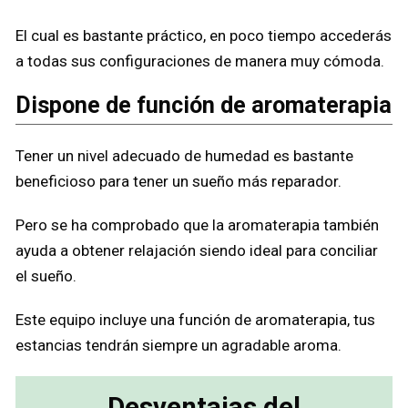
El cual es bastante práctico, en poco tiempo accederás
a todas sus configuraciones de manera muy cómoda.
Dispone de función de aromaterapia
Tener un nivel adecuado de humedad es bastante
beneficioso para tener un sueño más reparador.
Pero se ha comprobado que la aromaterapia también
ayuda a obtener relajación siendo ideal para conciliar
el sueño.
Este equipo incluye una función de aromaterapia, tus
estancias tendrán siempre un agradable aroma.
Desventajas del