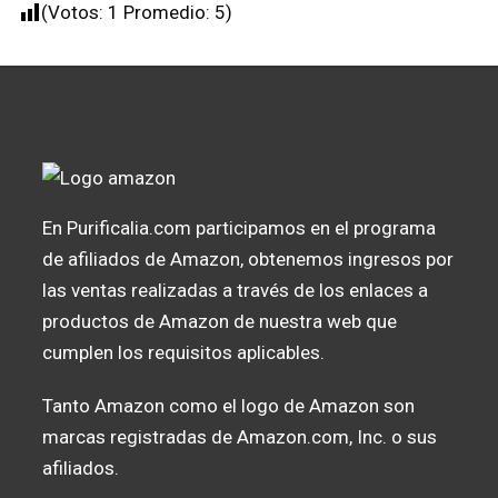
(Votos:
1
Promedio:
5
)
En Purificalia.com participamos en el programa
de afiliados de Amazon, obtenemos ingresos por
las ventas realizadas a través de los enlaces a
productos de Amazon de nuestra web que
cumplen los requisitos aplicables.
Tanto Amazon como el logo de Amazon son
marcas registradas de Amazon.com, Inc. o sus
afiliados.