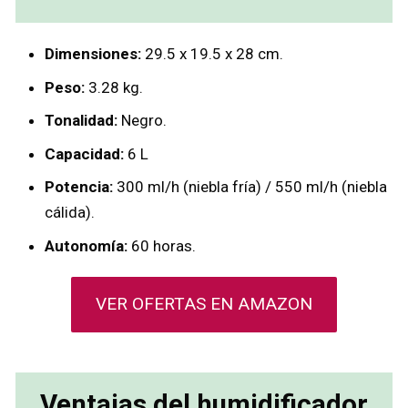
Dimensiones:
29.5 x 19.5 x 28 cm.
Peso:
3.28 kg.
Tonalidad:
Negro.
Capacidad:
6 L
Potencia:
300 ml/h (niebla fría) / 550 ml/h (niebla
cálida).
Autonomía:
60 horas.
VER OFERTAS EN AMAZON
Ventajas del humidificador