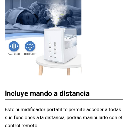
Incluye mando a distancia
Este humidificador portátil te permite acceder a todas
sus funciones a la distancia, podrás manipularlo con el
control remoto.