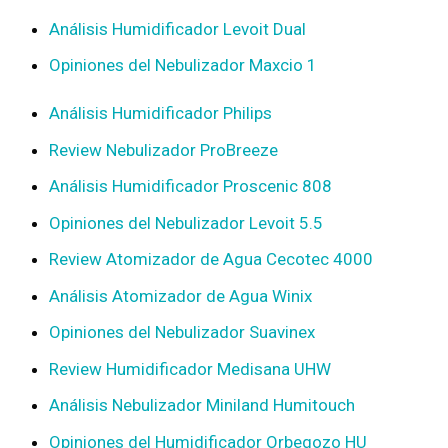
Análisis Humidificador Levoit Dual
Opiniones del Nebulizador Maxcio 1
Análisis Humidificador Philips
Review Nebulizador ProBreeze
Análisis Humidificador Proscenic 808
Opiniones del Nebulizador Levoit 5.5
Review Atomizador de Agua Cecotec 4000
Análisis Atomizador de Agua Winix
Opiniones del Nebulizador Suavinex
Review Humidificador Medisana UHW
Análisis Nebulizador Miniland Humitouch
Opiniones del Humidificador Orbegozo HU