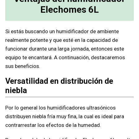
Elechomes 6L
Si estás buscando un humidificador de ambiente
realmente potente y que esté en la capacidad de
funcionar durante una larga jornada, entonces este
equipo te encantará. A continuación, destacaremos
sus beneficios.
Versatilidad en distribución de
niebla
Por lo general los humidificadores ultrasónicos
distribuyen niebla fría muy fina, la cual es ideal para
contrarrestar los efectos de la humedad.