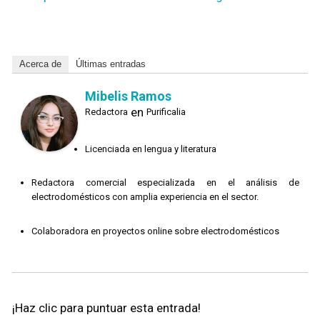
Acerca de
Últimas entradas
Mibelis Ramos
en
Redactora
Purificalia
Licenciada en lengua y literatura
Redactora comercial especializada en el análisis de
electrodomésticos con amplia experiencia en el sector.
Colaboradora en proyectos online sobre electrodomésticos
¡Haz clic para puntuar esta entrada!