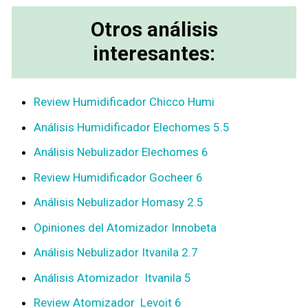
Otros análisis
interesantes:
Review Humidificador Chicco Humi
Análisis Humidificador Elechomes 5.5
Análisis Nebulizador Elechomes 6
Review Humidificador Gocheer 6
Análisis Nebulizador Homasy 2.5
Opiniones del Atomizador Innobeta
Análisis Nebulizador Itvanila 2.7
Análisis Atomizador Itvanila 5
Review Atomizador Levoit 6