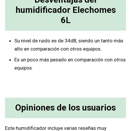
humidificador Elechomes
6L
Su nivel de ruido es de 34dB, siendo un tanto más
alto en comparación con otros equipos.
Es un poco más pesado en comparación con otros
equipos.
Opiniones de los usuarios
Este humidificador incluye varias reseñas muy