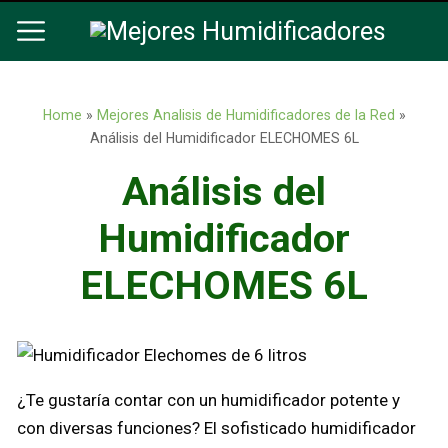
Home
»
Mejores Analisis de Humidificadores de la Red
»
Análisis del Humidificador ELECHOMES 6L
Análisis del
Humidificador
ELECHOMES 6L
¿Te gustaría contar con un humidificador potente y
con diversas funciones? El sofisticado humidificador