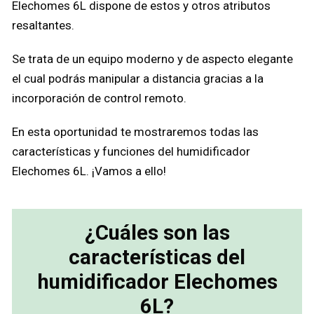
Elechomes 6L dispone de estos y otros atributos
resaltantes.
Se trata de un equipo moderno y de aspecto elegante
el cual podrás manipular a distancia gracias a la
incorporación de control remoto.
En esta oportunidad te mostraremos todas las
características y funciones del humidificador
Elechomes 6L. ¡Vamos a ello!
¿Cuáles son las
características del
humidificador Elechomes
6L?