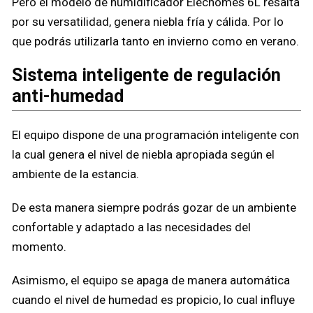
Pero el modelo de humidificador Elechomes 6L resalta
por su versatilidad, genera niebla fría y cálida. Por lo
que podrás utilizarla tanto en invierno como en verano.
Sistema inteligente de regulación
anti-humedad
El equipo dispone de una programación inteligente con
la cual genera el nivel de niebla apropiada según el
ambiente de la estancia.
De esta manera siempre podrás gozar de un ambiente
confortable y adaptado a las necesidades del
momento.
Asimismo, el equipo se apaga de manera automática
cuando el nivel de humedad es propicio, lo cual influye