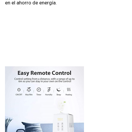
en el ahorro de energía.