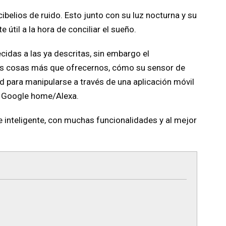
ibelios de ruido. Esto junto con su luz nocturna y su
 útil a la hora de conciliar el sueño.
idas a las ya descritas, sin embargo el
nas cosas más que ofrecernos, cómo su sensor de
ara manipularse a través de una aplicación móvil
 Google home/Alexa.
 inteligente, con muchas funcionalidades y al mejor