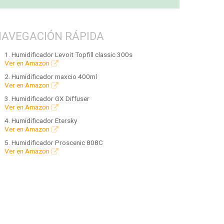
NAVEGACIÓN RÁPIDA
1. Humidificador Levoit Topfill classic 300s
Ver en Amazon
2. Humidificador maxcio 400ml
Ver en Amazon
3. Humidificador GX Diffuser
Ver en Amazon
4. Humidificador Etersky
Ver en Amazon
5. Humidificador Proscenic 808C
Ver en Amazon