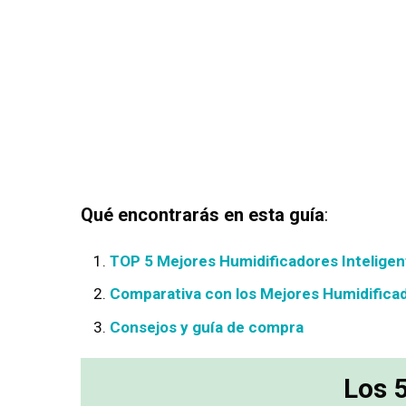
Qué encontrarás en esta guía
:
TOP 5 Mejores Humidificadores Inteligen
Comparativa con los Mejores Humidificad
Consejos y guía de compra
Los 