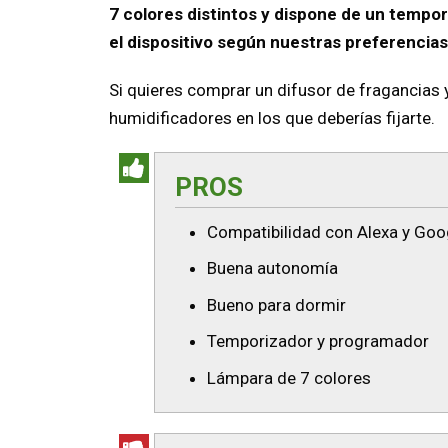
7 colores distintos y dispone de un tempo
el dispositivo según nuestras preferencias 
Si quieres comprar un difusor de fragancias 
humidificadores en los que deberías fijarte.
PROS
Compatibilidad con Alexa y Go
Buena autonomía
Bueno para dormir
Temporizador y programador
Lámpara de 7 colores