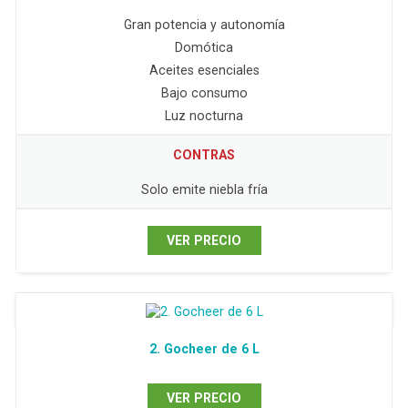
Gran potencia y autonomía
Domótica
Aceites esenciales
Bajo consumo
Luz nocturna
CONTRAS
Solo emite niebla fría
VER PRECIO
2. Gocheer de 6 L
VER PRECIO