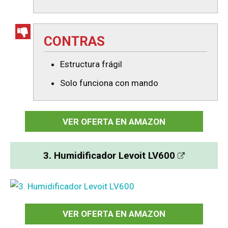
CONTRAS
Estructura frágil
Solo funciona con mando
VER OFERTA EN AMAZON
3. Humidificador Levoit LV600
VER OFERTA EN AMAZON