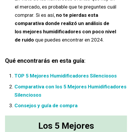
el mercado, es probable que te preguntes cuál
comprar. Si es así,
no te pierdas esta
comparativa donde realizó un análisis de
los mejores humidificadores con poco nivel
de ruido
que puedes encontrar en 2024.
Qué encontrarás en esta guía
:
TOP 5 Mejores Humidificadores Silenciosos
Comparativa con los 5 Mejores Humidificadores
Silenciosos
Consejos y guía de compra
Los 5 Mejores