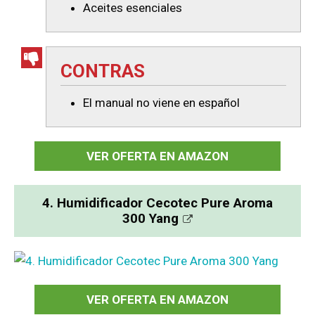
Aceites esenciales
CONTRAS
El manual no viene en español
VER OFERTA EN AMAZON
4. Humidificador Cecotec Pure Aroma
300 Yang
VER OFERTA EN AMAZON