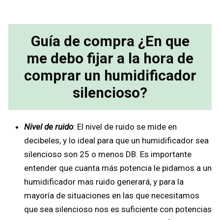
Guía de compra ¿En que
me debo fijar a la hora de
comprar un humidificador
silencioso?
Nivel de ruido
:
El nivel de ruido se mide en
decibeles, y lo ideal para que un humidificador sea
silencioso son 25 o menos DB. Es importante
entender que cuanta más potencia le pidamos a un
humidificador mas ruido generará, y para la
mayoría de situaciones en las que necesitamos
que sea silencioso nos es suficiente con potencias