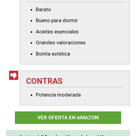
Barato
Bueno para dormir
Aceites esenciales
Grandes valoraciones
Bonita estética
CONTRAS
Potencia moderada
VER OFERTA EN AMAZON