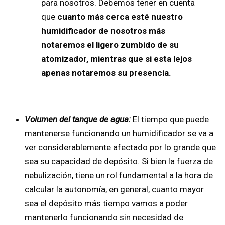
para nosotros. Debemos tener en cuenta
que
cuanto más cerca esté nuestro
humidificador de nosotros más
notaremos el ligero zumbido de su
atomizador, mientras que si esta lejos
apenas notaremos su presencia.
Volumen del tanque de agua:
El tiempo que puede
mantenerse funcionando un humidificador se va a
ver considerablemente afectado por lo grande que
sea su capacidad de depósito. Si bien la fuerza de
nebulización, tiene un rol fundamental a la hora de
calcular la autonomía, en general, cuanto mayor
sea el depósito más tiempo vamos a poder
mantenerlo funcionando sin necesidad de