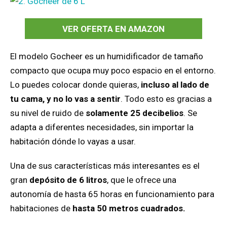
VER OFERTA EN AMAZON
El modelo Gocheer es un humidificador de tamaño
compacto que ocupa muy poco espacio en el entorno.
Lo puedes colocar donde quieras,
incluso al lado de
tu cama, y no lo vas a sentir
. Todo esto es gracias a
su nivel de ruido de
solamente 25 decibelios
. Se
adapta a diferentes necesidades, sin importar la
habitación dónde lo vayas a usar.
Una de sus características más interesantes es el
gran
depósito de 6 litros
, que le ofrece una
autonomía de hasta 65 horas en funcionamiento para
habitaciones de
hasta 50 metros cuadrados.