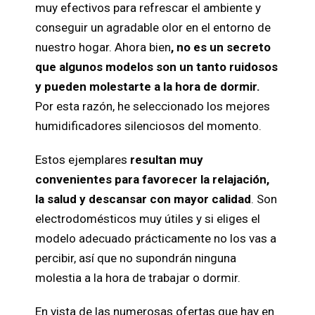
muy efectivos para refrescar el ambiente y
conseguir un agradable olor en el entorno de
nuestro hogar. Ahora bien
, no es un secreto
que algunos modelos son un tanto ruidosos
y pueden molestarte a la hora de dormir.
Por esta razón, he seleccionado los mejores
humidificadores silenciosos del momento.
Estos ejemplares
resultan muy
convenientes para favorecer la relajación,
la salud y descansar con mayor calidad
. Son
electrodomésticos muy útiles y si eliges el
modelo adecuado prácticamente no los vas a
percibir, así que no supondrán ninguna
molestia a la hora de trabajar o dormir.
En vista de las numerosas ofertas que hay en