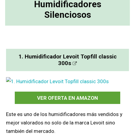
Humidificadores
Silenciosos
1. Humidificador Levoit Topfill classic
300s
VER OFERTA EN AMAZON
Este es uno de los humidificadores más vendidos y
mejor valorados no solo de la marca Levoit sino
también del mercado.