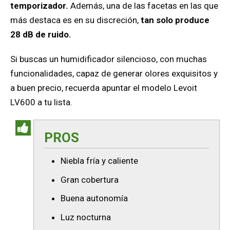
temporizador.
Además, una de las facetas en las que
más destaca es en su discreción,
tan solo produce
28 dB de ruido.
Si buscas un humidificador silencioso, con muchas
funcionalidades, capaz de generar olores exquisitos y
a buen precio, recuerda apuntar el modelo Levoit
LV600 a tu lista.
PROS
Niebla fría y caliente
Gran cobertura
Buena autonomía
Luz nocturna