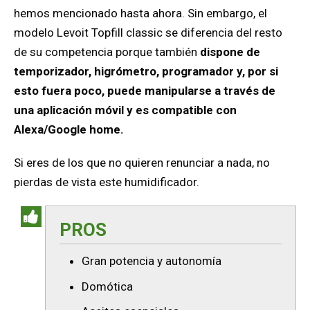
hemos mencionado hasta ahora. Sin embargo, el
modelo Levoit Topfill classic se diferencia del resto
de su competencia porque también
dispone de
temporizador, higrómetro, programador y, por si
esto fuera poco, puede manipularse a través de
una aplicación móvil y es compatible con
Alexa/Google home.
Si eres de los que no quieren renunciar a nada, no
pierdas de vista este humidificador.
PROS
Gran potencia y autonomía
Domótica