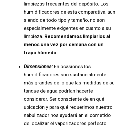
limpiezas frecuentes del depósito. Los
humidificadores de esta comparativa, aun
siendo de todo tipo y tamaño, no son
especialmente exigentes en cuanto a su
limpieza.
Recomendamos limpiarlos al
menos una vez por semana con un
trapo húmedo.
Dimensiones:
En ocasiones los
humidificadores son sustancialmente
más grandes de lo que las medidas de su
tanque de agua podrían hacerte
considerar. Ser consciente de en qué
ubicación y para qué requerimos nuestro
nebulizador nos ayudará en el cometido
de localizar el vaporizadores perfecto