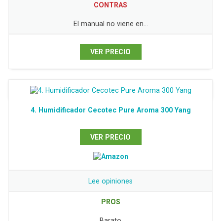
CONTRAS
El manual no viene en…
VER PRECIO
4. Humidificador Cecotec Pure Aroma 300 Yang
VER PRECIO
Lee opiniones
PROS
Barato