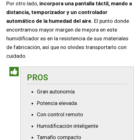
Por otro lado,
incorpora una pantalla táctil, mando a
distancia, temporizador y un controlador
automático de la humedad del aire.
El punto donde
encontramos mayor margen de mejora en este
humidificador es en la resistencia de sus materiales
de fabricación, así que no olvides transportarlo con
cuidado.
PROS
Gran autonomía
Potencia elevada
Con control remoto
Humidificación inteligente
Tamaño compacto