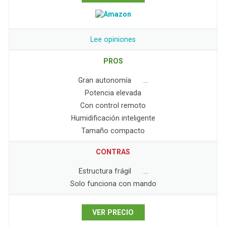
Lee opiniones
PROS
Gran autonomía …
Potencia elevada
Con control remoto
Humidificación inteligente
Tamaño compacto
CONTRAS
Estructura frágil …
Solo funciona con mando
VER PRECIO