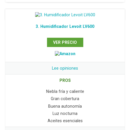
3. Humidificador Levoit LV600
VER PRECIO
Lee opiniones
PROS
Niebla fría y caliente
Gran cobertura
Buena autonomía
Luz nocturna
Aceites esenciales