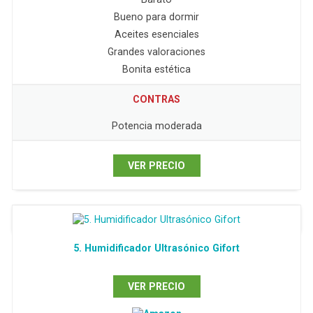
Bueno para dormir
Aceites esenciales
Grandes valoraciones
Bonita estética
CONTRAS
Potencia moderada
VER PRECIO
5. Humidificador Ultrasónico Gifort
VER PRECIO