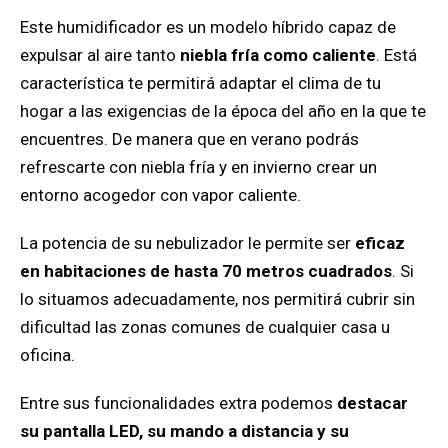
Este humidificador es un modelo híbrido capaz de
expulsar al aire tanto
niebla fría como caliente
. Está
característica te permitirá adaptar el clima de tu
hogar a las exigencias de la época del año en la que te
encuentres. De manera que en verano podrás
refrescarte con niebla fría y en invierno crear un
entorno acogedor con vapor caliente.
La potencia de su nebulizador le permite ser
eficaz
en habitaciones de hasta 70 metros cuadrados
. Si
lo situamos adecuadamente, nos permitirá cubrir sin
dificultad las zonas comunes de cualquier casa u
oficina.
Entre sus funcionalidades extra podemos
destacar
su pantalla LED, su mando a distancia y su