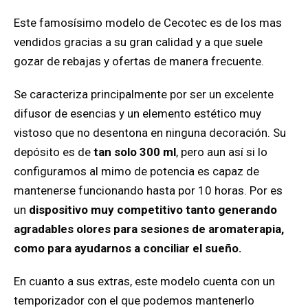
Este famosísimo modelo de Cecotec es de los mas
vendidos gracias a su gran calidad y a que suele
gozar de rebajas y ofertas de manera frecuente.
Se caracteriza principalmente por ser un excelente
difusor de esencias y un elemento estético muy
vistoso que no desentona en ninguna decoración. Su
depósito es de
tan solo 300 ml
, pero aun así si lo
configuramos al mimo de potencia es capaz de
mantenerse funcionando hasta por 10 horas. Por es
un
dispositivo muy competitivo tanto generando
agradables olores para sesiones de aromaterapia,
como para ayudarnos a conciliar el sueño.
En cuanto a sus extras, este modelo cuenta con un
temporizador con el que podemos mantenerlo