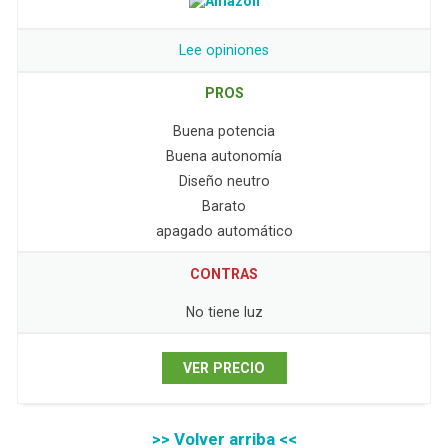
Lee opiniones
PROS
Buena potencia
Buena autonomía
Diseño neutro
Barato
apagado automático
CONTRAS
No tiene luz
VER PRECIO
>> Volver arriba <<