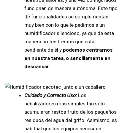
funcionan de manera autónoma. Este tipo
de funcionalidades se complementan
muy bien con lo que le pedimos a un
humidificador silencioso, ya que de esta
manera no tendremos que estar
pendiente de él y
podemos centrarnos
en nuestra tarea, o sencillamente en
descansar.
Cuidado y Correcto Uso:
Los
nebulizadores más simples tan sólo
acumularan restos fruto de los pequeños
residuos del agua del grifo. Asimismo, es
habitual que los equipos necesiten