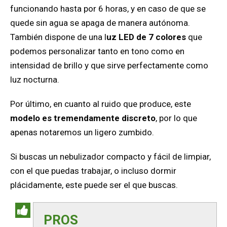
funcionando hasta por 6 horas, y en caso de que se
quede sin agua se apaga de manera autónoma.
También dispone de una l
uz LED de 7 colores
que
podemos personalizar tanto en tono como en
intensidad de brillo y que sirve perfectamente como
luz nocturna.
Por último, en cuanto al ruido que produce, este
modelo es tremendamente discreto
, por lo que
apenas notaremos un ligero zumbido.
Si buscas un nebulizador compacto y fácil de limpiar,
con el que puedas trabajar, o incluso dormir
plácidamente, este puede ser el que buscas.
PROS