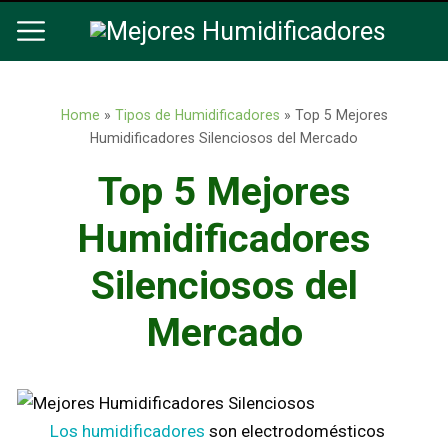
Home
»
Tipos de Humidificadores
»
Top 5 Mejores
Humidificadores Silenciosos del Mercado
Top 5 Mejores
Humidificadores
Silenciosos del
Mercado
Los humidificadores
son electrodomésticos