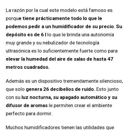
La razón por la cual este modelo está famoso es
porqu
e tiene prácticamente todo lo que le
podemos pedir a un humidificador de su precio
.
Su
depósito es de 6 l
lo que le brinda una autonomía
muy grande y su nebulizador de tecnología
ultrasónica es lo suficientemente fuerte como para
elevar la humedad del aire de salas de hasta 47
metros cuadrados.
Además es un dispositivo tremendamente silencioso,
que solo
genera 26 decibelios de ruido.
Esto junto
con su
luz nocturna, su apagado automático y su
difusor de aromas
le permiten crear el ambiente
perfecto para dormir.
Muchos humidificadores tienen las utilidades que