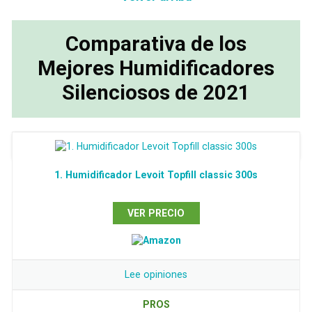
Comparativa de los
Mejores Humidificadores
Silenciosos de 2021
1. Humidificador Levoit Topfill classic 300s
VER PRECIO
Lee opiniones
PROS