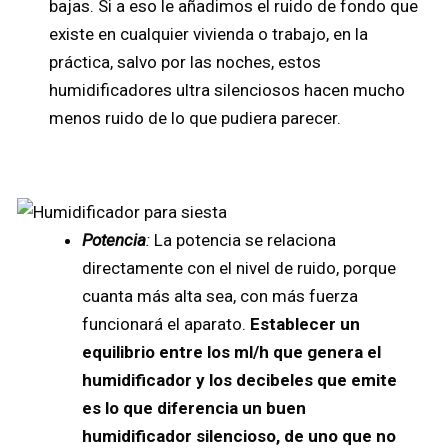
bajas. Si a eso le añadimos el ruido de fondo que
existe en cualquier vivienda o trabajo, en la
práctica, salvo por las noches, estos
humidificadores ultra silenciosos hacen mucho
menos ruido de lo que pudiera parecer.
Potencia
:
La potencia se relaciona
directamente con el nivel de ruido, porque
cuanta más alta sea, con más fuerza
funcionará el aparato.
Establecer un
equilibrio entre los ml/h que genera el
humidificador y los decibeles que emite
es lo que diferencia un buen
humidificador silencioso, de uno que no