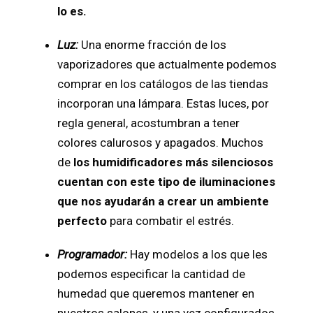
lo es.
Luz:
Una enorme fracción de los
vaporizadores que actualmente podemos
comprar en los catálogos de las tiendas
incorporan una lámpara. Estas luces, por
regla general, acostumbran a tener
colores calurosos y apagados. Muchos
de
los humidificadores más silenciosos
cuentan con este tipo de iluminaciones
que nos ayudarán a crear un ambiente
perfecto
para combatir el estrés.
Programador:
Hay modelos a los que les
podemos especificar la cantidad de
humedad que queremos mantener en
nuestros salones, y una vez configurados