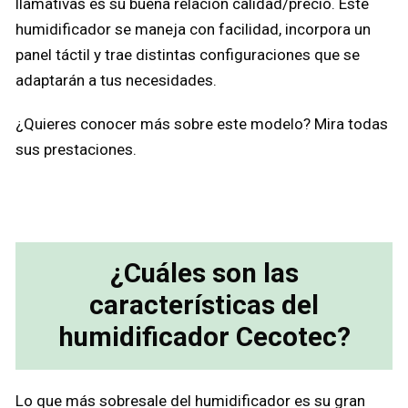
llamativas es su buena relación calidad/precio. Este
humidificador se maneja con facilidad, incorpora un
panel táctil y trae distintas configuraciones que se
adaptarán a tus necesidades.
¿Quieres conocer más sobre este modelo? Mira todas
sus prestaciones.
¿Cuáles son las
características del
humidificador Cecotec?
Lo que más sobresale del humidificador es su gran