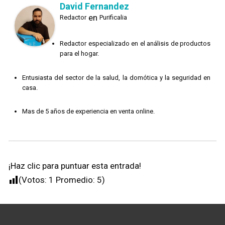
David Fernandez
en
Redactor
Purificalia
Redactor especializado en el análisis de productos
para el hogar.
Entusiasta del sector de la salud, la domótica y la seguridad en
casa.
Mas de 5 años de experiencia en venta online.
¡Haz clic para puntuar esta entrada!
(Votos:
1
Promedio:
5
)