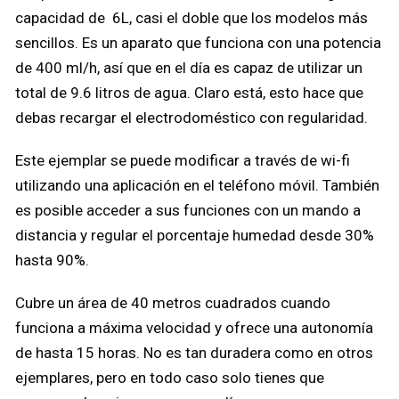
capacidad de 6L, casi el doble que los modelos más
sencillos. Es un aparato que funciona con una potencia
de 400 ml/h, así que en el día es capaz de utilizar un
total de 9.6 litros de agua. Claro está, esto hace que
debas recargar el electrodoméstico con regularidad.
Este ejemplar se puede modificar a través de wi-fi
utilizando una aplicación en el teléfono móvil. También
es posible acceder a sus funciones con un mando a
distancia y regular el porcentaje humedad desde 30%
hasta 90%.
Cubre un área de 40 metros cuadrados cuando
funciona a máxima velocidad y ofrece una autonomía
de hasta 15 horas. No es tan duradera como en otros
ejemplares, pero en todo caso solo tienes que