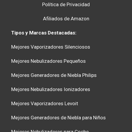
Política de Privacidad
Afiliados de Amazon
Tipos y Marcas Destacadas:
Mejores Vaporizadores Silenciosos
Mejores Nebulizadores Pequeños
Mejores Generadores de Niebla Philips
Mejores Nebulizadores Ionizadores
Mejores Vaporizadores Levoit
Mejores Generadores de Niebla para Niños
Mejores Nebulizadores para Coche