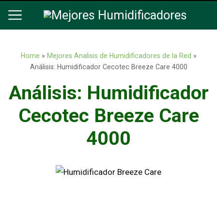
Home
»
Mejores Analisis de Humidificadores de la Red
»
Análisis: Humidificador Cecotec Breeze Care 4000
Análisis: Humidificador
Cecotec Breeze Care
4000