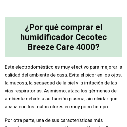
¿Por qué comprar el
humidificador Cecotec
Breeze Care 4000?
Este electrodoméstico es muy efectivo para mejorar la
calidad del ambiente de casa. Evita el picor en los ojos,
la mucosa, la sequedad de la piel y la irritación de las
vías respiratorias. Asimismo, ataca los gérmenes del
ambiente debido a su función plasma, sin olvidar que
acaba con los malos olores en muy poco tiempo.
Por otra parte, una de sus características más