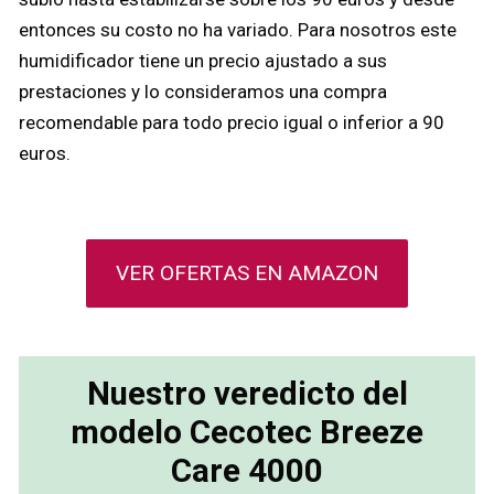
entonces su costo no ha variado. Para nosotros este
humidificador tiene un precio ajustado a sus
prestaciones y lo consideramos una compra
recomendable para todo precio igual o inferior a 90
euros.
VER OFERTAS EN AMAZON
Nuestro veredicto del
modelo Cecotec Breeze
Care 4000