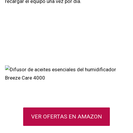
recargar el equipo una vez por día.
VER OFERTAS EN AMAZON