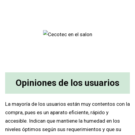
Opiniones de los usuarios
La mayoría de los usuarios están muy contentos con la
compra, pues es un aparato eficiente, rápido y
accesible. Indican que mantiene la humedad en los
niveles óptimos según sus requerimientos y que su