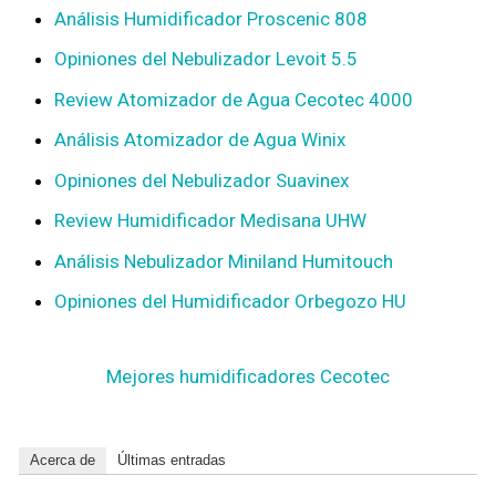
Análisis Humidificador Proscenic 808
Opiniones del Nebulizador Levoit 5.5
Review Atomizador de Agua Cecotec 4000
Análisis Atomizador de Agua Winix
Opiniones del Nebulizador Suavinex
Review Humidificador Medisana UHW
Análisis Nebulizador Miniland Humitouch
Opiniones del Humidificador Orbegozo HU
Mejores humidificadores Cecotec
Acerca de
Últimas entradas