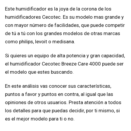
Este humidificador es la joya de la corona de los
humidificadores Cecotec. Es su modelo mas grande y
con mayor número de facilidades, que puede competir
de tú a tú con los grandes modelos de otras marcas
como philips, levoit o medisana.
Si quieres un equipo de alta potencia y gran capacidad,
el humidificador Cecotec Breeze Care 4000 puede ser
el modelo que estes buscando.
En este análisis vas conocer sus características,
puntos a favor y puntos en contra, al igual que las
opiniones de otros usuarios. Presta atención a todos
los detalles para que puedas decidir, por ti mismo, si
es el mejor modelo para ti o no.