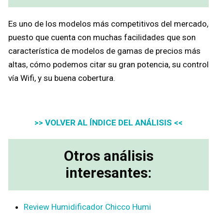
Es uno de los modelos más competitivos del mercado,
puesto que cuenta con muchas facilidades que son
característica de modelos de gamas de precios más
altas, cómo podemos citar su gran potencia, su control
vía Wifi, y su buena cobertura.
>> VOLVER AL ÍNDICE DEL ANÁLISIS <<
Otros análisis
interesantes:
Review Humidificador Chicco Humi