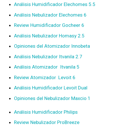
Análisis Humidificador Elechomes 5.5
Análisis Nebulizador Elechomes 6
Review Humidificador Gocheer 6
Análisis Nebulizador Homasy 2.5
Opiniones del Atomizador Innobeta
Análisis Nebulizador Itvanila 2.7
Análisis Atomizador Itvanila 5
Review Atomizador Levoit 6
Análisis Humidificador Levoit Dual
Opiniones del Nebulizador Maxcio 1
Análisis Humidificador Philips
Review Nebulizador ProBreeze