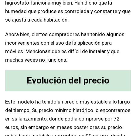
higrostato funciona muy bien. Han dicho que la
humedad que produce es controlada y constante y que
se ajusta a cada habitación.
Ahora bien, ciertos compradores han tenido algunos
inconvenientes con el uso de la aplicación para
móviles. Mencionan que es difícil de instalar y que
muchas veces no funciona.
Evolución del precio
Este modelo ha tenido un precio muy estable a lo largo
del tiempo. Su precio mínimo histórico lo encontramos
en su lanzamiento, donde podía comprarse por 72
euros, sin embargo en meses posteriores su precio
subió hasta estabilizarse sobre los 90 euros y desde