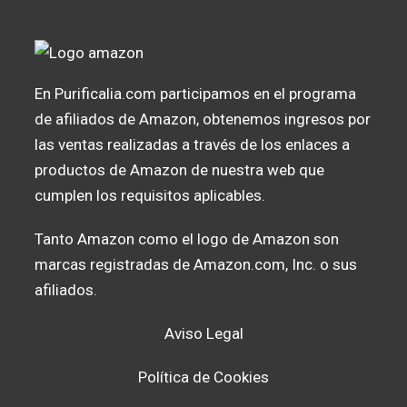
En Purificalia.com participamos en el programa
de afiliados de Amazon, obtenemos ingresos por
las ventas realizadas a través de los enlaces a
productos de Amazon de nuestra web que
cumplen los requisitos aplicables.
Tanto Amazon como el logo de Amazon son
marcas registradas de Amazon.com, Inc. o sus
afiliados.
Aviso Legal
Política de Cookies