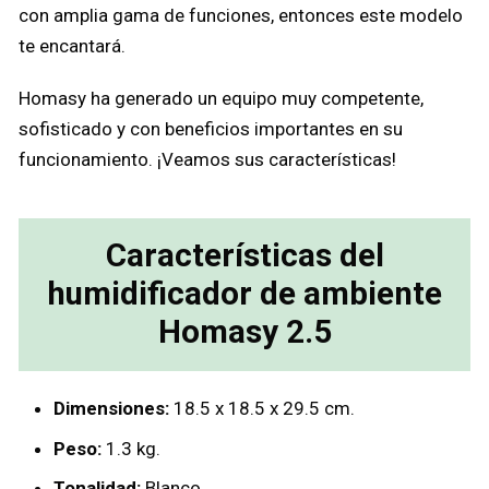
con amplia gama de funciones, entonces este modelo
te encantará.
Homasy ha generado un equipo muy competente,
sofisticado y con beneficios importantes en su
funcionamiento. ¡Veamos sus características!
Características del
humidificador de ambiente
Homasy 2.5
Dimensiones:
18.5 x 18.5 x 29.5 cm.
Peso:
1.3 kg.
Tonalidad:
Blanco.