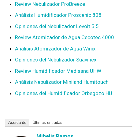
Review Nebulizador ProBreeze
Análisis Humidificador Proscenic 808
Opiniones del Nebulizador Levoit 5.5
Review Atomizador de Agua Cecotec 4000
Análisis Atomizador de Agua Winix
Opiniones del Nebulizador Suavinex
Review Humidificador Medisana UHW
Análisis Nebulizador Miniland Humitouch
Opiniones del Humidificador Orbegozo HU
Acerca de
Últimas entradas
Mibelis Ramos