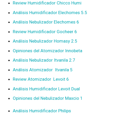
Review Humidificador Chicco Humi
Análisis Humidificador Elechomes 5.5
Análisis Nebulizador Elechomes 6
Review Humidificador Gocheer 6
Análisis Nebulizador Homasy 2.5
Opiniones del Atomizador Innobeta
Análisis Nebulizador Itvanila 2.7
Análisis Atomizador Itvanila 5
Review Atomizador Levoit 6
Análisis Humidificador Levoit Dual
Opiniones del Nebulizador Maxcio 1
Análisis Humidificador Philips