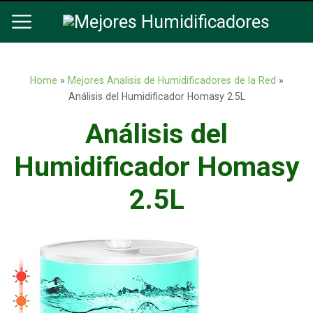
Home
»
Mejores Analisis de Humidificadores de la Red
»
Análisis del Humidificador Homasy 2.5L
Análisis del
Humidificador Homasy
2.5L