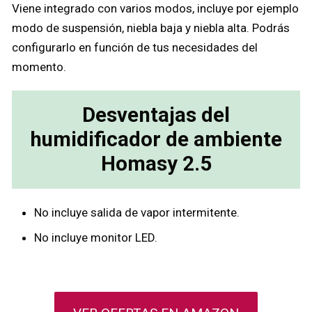
Viene integrado con varios modos, incluye por ejemplo
modo de suspensión, niebla baja y niebla alta. Podrás
configurarlo en función de tus necesidades del
momento.
Desventajas del
humidificador de ambiente
Homasy 2.5
No incluye salida de vapor intermitente.
No incluye monitor LED.