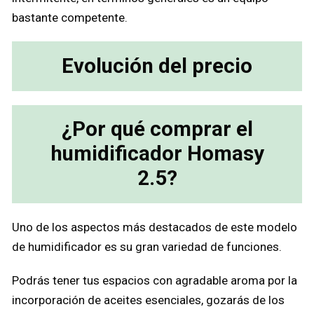
bastante competente.
Evolución del precio
¿Por qué comprar el
humidificador Homasy
2.5?
Uno de los aspectos más destacados de este modelo
de humidificador es su gran variedad de funciones.
Podrás tener tus espacios con agradable aroma por la
incorporación de aceites esenciales, gozarás de los