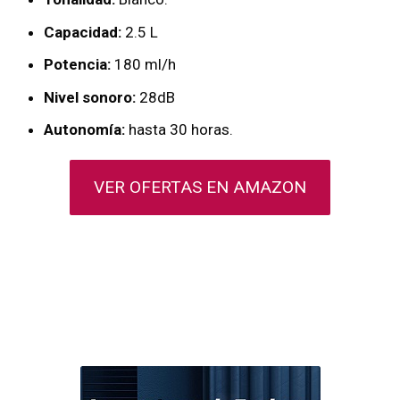
Capacidad:
2.5 L
Potencia:
180 ml/h
Nivel sonoro:
28dB
Autonomía:
hasta 30 horas.
VER OFERTAS EN AMAZON