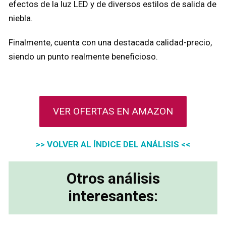
efectos de la luz LED y de diversos estilos de salida de
niebla.
Finalmente, cuenta con una destacada calidad-precio,
siendo un punto realmente beneficioso.
VER OFERTAS EN AMAZON
>> VOLVER AL ÍNDICE DEL ANÁLISIS <<
Otros análisis
interesantes: