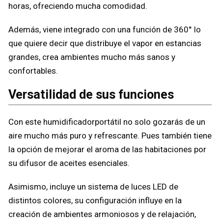
horas, ofreciendo mucha comodidad.
Además, viene integrado con una función de 360° lo
que quiere decir que distribuye el vapor en estancias
grandes, crea ambientes mucho más sanos y
confortables.
Versatilidad de sus funciones
Con este humidificadorportátil no solo gozarás de un
aire mucho más puro y refrescante. Pues también tiene
la opción de mejorar el aroma de las habitaciones por
su difusor de aceites esenciales.
Asimismo, incluye un sistema de luces LED de
distintos colores, su configuración influye en la
creación de ambientes armoniosos y de relajación,