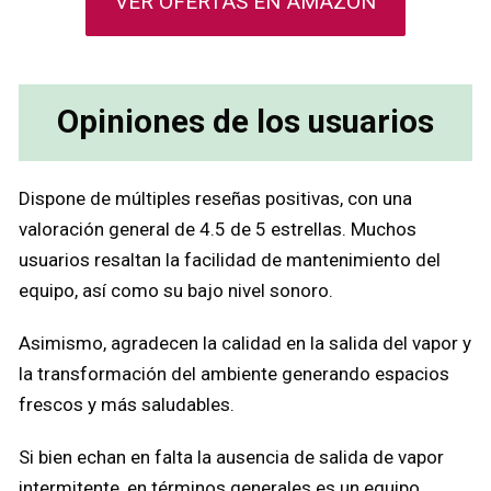
VER OFERTAS EN AMAZON
Opiniones de los usuarios
Dispone de múltiples reseñas positivas, con una
valoración general de 4.5 de 5 estrellas. Muchos
usuarios resaltan la facilidad de mantenimiento del
equipo, así como su bajo nivel sonoro.
Asimismo, agradecen la calidad en la salida del vapor y
la transformación del ambiente generando espacios
frescos y más saludables.
Si bien echan en falta la ausencia de salida de vapor
intermitente, en términos generales es un equipo