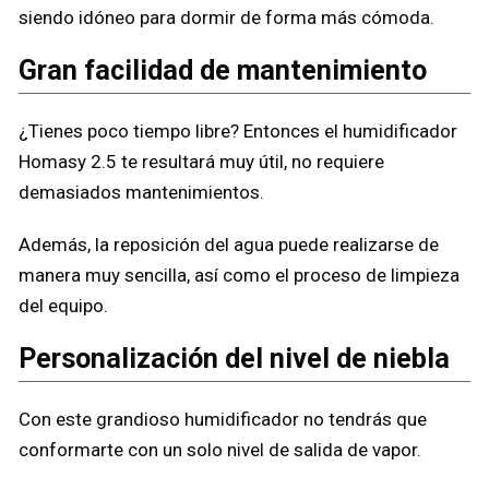
siendo idóneo para dormir de forma más cómoda.
Gran facilidad de mantenimiento
¿Tienes poco tiempo libre? Entonces el humidificador
Homasy 2.5 te resultará muy útil, no requiere
demasiados mantenimientos.
Además, la reposición del agua puede realizarse de
manera muy sencilla, así como el proceso de limpieza
del equipo.
Personalización del nivel de niebla
Con este grandioso humidificador no tendrás que
conformarte con un solo nivel de salida de vapor.