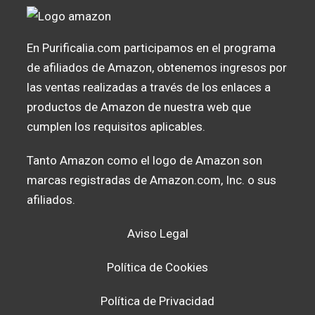
En Purificalia.com participamos en el programa
de afiliados de Amazon, obtenemos ingresos por
las ventas realizadas a través de los enlaces a
productos de Amazon de nuestra web que
cumplen los requisitos aplicables.
Tanto Amazon como el logo de Amazon son
marcas registradas de Amazon.com, Inc. o sus
afiliados.
Aviso Legal
Política de Cookies
Política de Privacidad