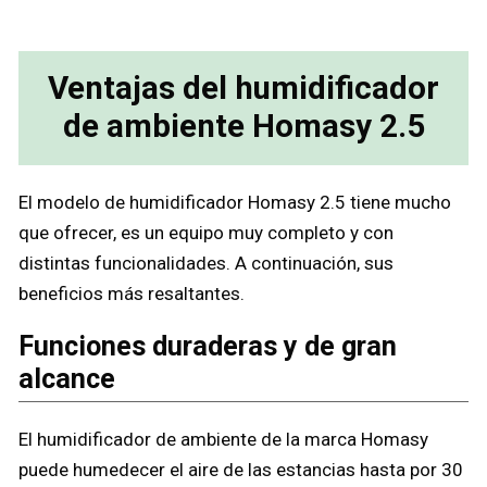
Ventajas del humidificador
de ambiente Homasy 2.5
El modelo de humidificador Homasy 2.5 tiene mucho
que ofrecer, es un equipo muy completo y con
distintas funcionalidades. A continuación, sus
beneficios más resaltantes.
Funciones duraderas y de gran
alcance
El humidificador de ambiente de la marca Homasy
puede humedecer el aire de las estancias hasta por 30