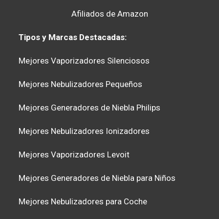
Afiliados de Amazon
Tipos y Marcas Destacadas:
Mejores Vaporizadores Silenciosos
Mejores Nebulizadores Pequeños
Mejores Generadores de Niebla Philips
Mejores Nebulizadores Ionizadores
Mejores Vaporizadores Levoit
Mejores Generadores de Niebla para Niños
Mejores Nebulizadores para Coche