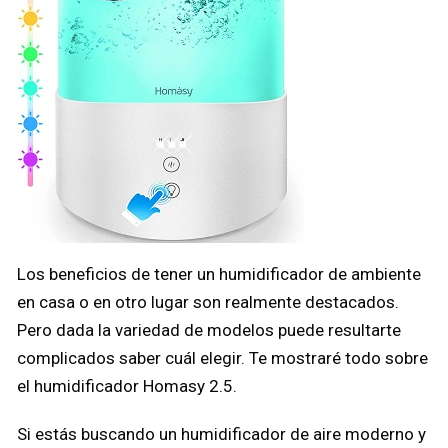
Los beneficios de tener un humidificador de ambiente
en casa o en otro lugar son realmente destacados.
Pero dada la variedad de modelos puede resultarte
complicados saber cuál elegir. Te mostraré todo sobre
el humidificador Homasy 2.5.
Si estás buscando un humidificador de aire moderno y