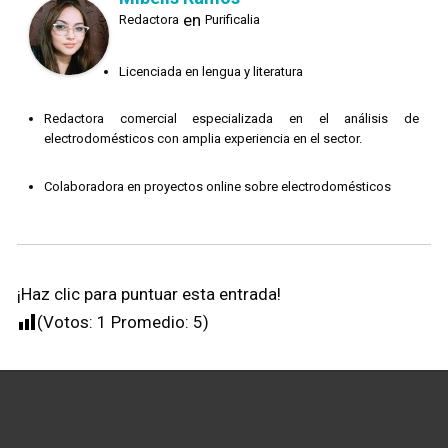
en
Redactora
Purificalia
Licenciada en lengua y literatura
Redactora comercial especializada en el análisis de
electrodomésticos con amplia experiencia en el sector.
Colaboradora en proyectos online sobre electrodomésticos
¡Haz clic para puntuar esta entrada!
(Votos:
1
Promedio:
5
)